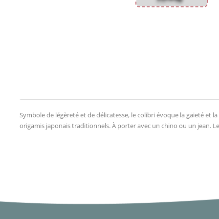
Symbole de légèreté et de délicatesse, le colibri évoque la gaieté et 
origamis japonais traditionnels. À porter avec un chino ou un jean. Le