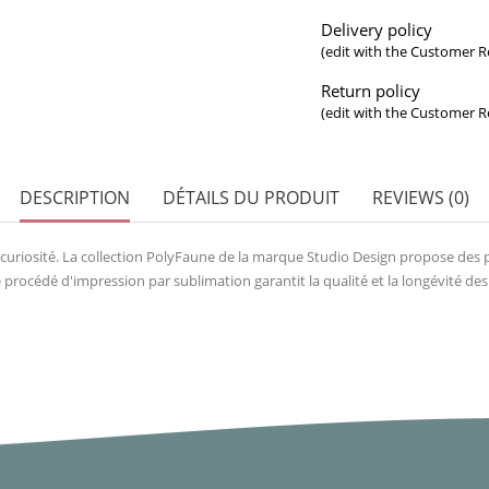
Delivery policy
(edit with the Customer 
Return policy
(edit with the Customer 
DESCRIPTION
DÉTAILS DU PRODUIT
REVIEWS (0)
la curiosité. La collection PolyFaune de la marque Studio Design propose des 
 procédé d'impression par sublimation garantit la qualité et la longévité des