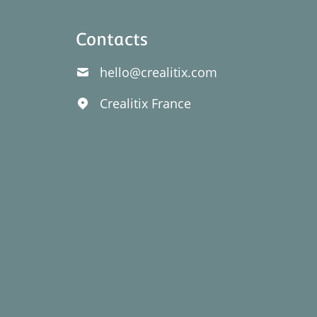
Contacts
hello@crealitix.com
Crealitix
France