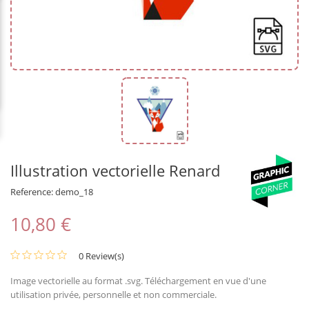
Illustration vectorielle Renard
Reference:
demo_18
10,80 €
0 Review(s)
Image vectorielle au format .svg. Téléchargement en vue d'une
utilisation privée, personnelle et non commerciale.