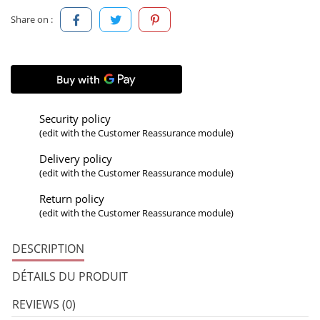
Share on :
Security policy
(edit with the Customer Reassurance module)
Delivery policy
(edit with the Customer Reassurance module)
Return policy
(edit with the Customer Reassurance module)
DESCRIPTION
DÉTAILS DU PRODUIT
REVIEWS (0)