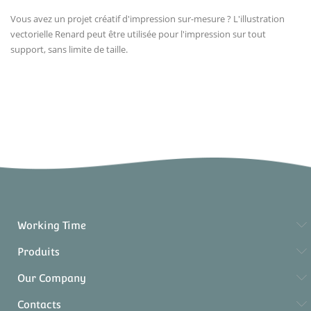
Vous avez un projet créatif d'impression sur-mesure ? L'illustration
vectorielle Renard peut être utilisée pour l'impression sur tout
support, sans limite de taille.
Working Time
Produits
Our Company
Contacts