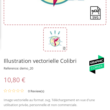
Illustration vectorielle Colibri
Reference:
demo_20
10,80 €
0 Review(s)
Image vectorielle au format .svg. Téléchargement en vue d'une
utilisation privée, personnelle et non commerciale.