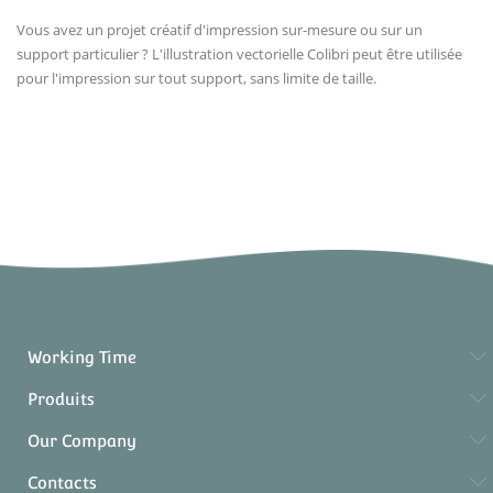
Vous avez un projet créatif d'impression sur-mesure ou sur un
support particulier ? L'illustration vectorielle Colibri peut être utilisée
pour l'impression sur tout support, sans limite de taille.
Working Time
Produits
Our Company
Contacts