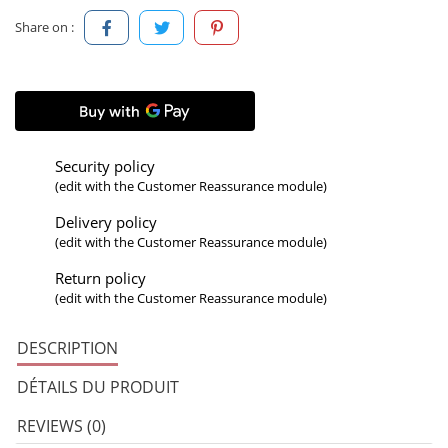
Share on :
Security policy
(edit with the Customer Reassurance module)
Delivery policy
(edit with the Customer Reassurance module)
Return policy
(edit with the Customer Reassurance module)
DESCRIPTION
DÉTAILS DU PRODUIT
REVIEWS (0)