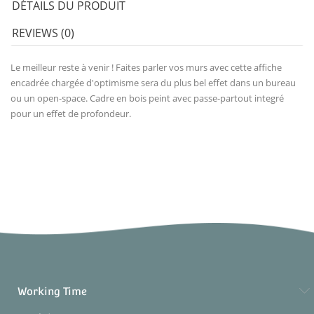
DÉTAILS DU PRODUIT
REVIEWS (0)
Le meilleur reste à venir ! Faites parler vos murs avec cette affiche
encadrée chargée d'optimisme sera du plus bel effet dans un bureau
ou un open-space. Cadre en bois peint avec passe-partout integré
pour un effet de profondeur.
Working Time