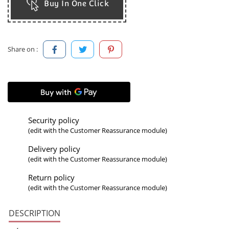
Buy In One Click
Share on :
Security policy
(edit with the Customer Reassurance module)
Delivery policy
(edit with the Customer Reassurance module)
Return policy
(edit with the Customer Reassurance module)
DESCRIPTION