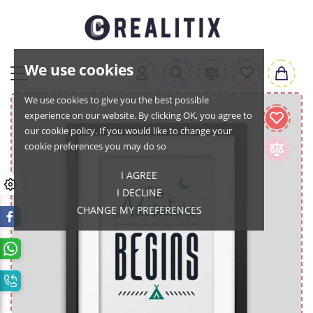
We use cookies
We use cookies to give you the best possible
experience on our website. By clicking OK, you agree to
our cookie policy. If you would like to change your
cookie preferences you may do so
I AGREE
I DECLINE
CHANGE MY PREFERENCES