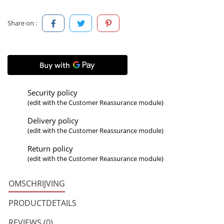
Share on :
Security policy
(edit with the Customer Reassurance module)
Delivery policy
(edit with the Customer Reassurance module)
Return policy
(edit with the Customer Reassurance module)
OMSCHRIJVING
PRODUCTDETAILS
REVIEWS (0)