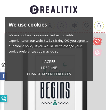
We use cookies
We use cookies to give you the best possible
experience on our website. By clicking OK, you agree to
our cookie policy. If you would like to change your
cookie preferences you may do so
I AGREE
I DECLINE
CHANGE MY PREFERENCES