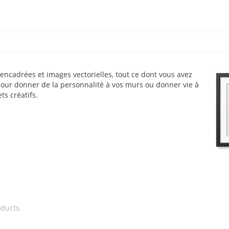
 encadrées et images vectorielles, tout ce dont vous avez
our donner de la personnalité à vos murs ou donner vie à
ts créatifs.
oducts.