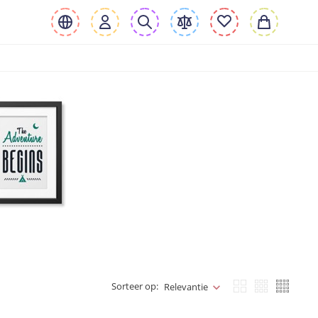
Sorteer op:
Relevantie